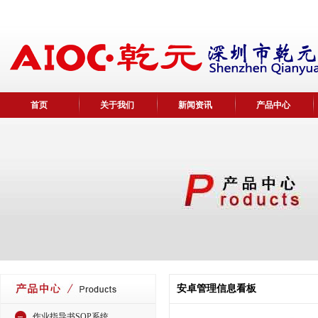
首页
关于我们
新闻资讯
产品中心
安卓管理信息看板
作业指导书SOP系统