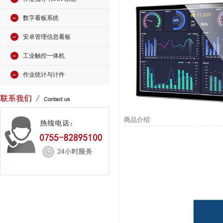
数字看板系统
安卓管理信息看板
工业触控一体机
作业统计与计件
商品介绍