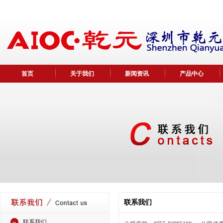
首页
关于我们
新闻资讯
产品中心
联系我们
联系我们