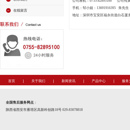
公司座机：0755-82895100 公司传真：0
手机：邹小姐：13691916395 朱先生：1
在线留言
地址：深圳市宝安区福永街道白石厦东区
首页
关于我们
新闻资讯
产品中心
服务
全国售后服务网点
：
陕西省西安市雁塔区高新科创路18号 029-83078818