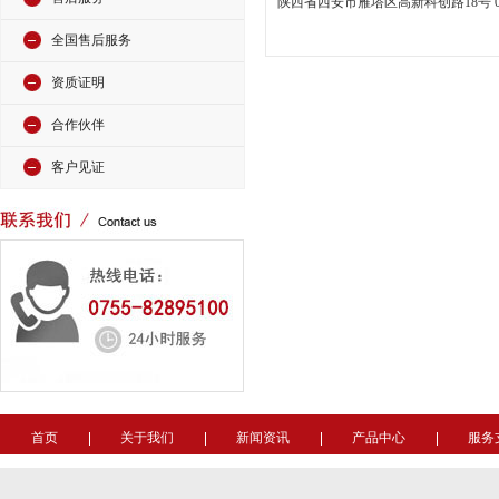
陕西省西安市雁塔区高新科创路18号 029-
全国售后服务
资质证明
合作伙伴
客户见证
首页
关于我们
新闻资讯
产品中心
服务